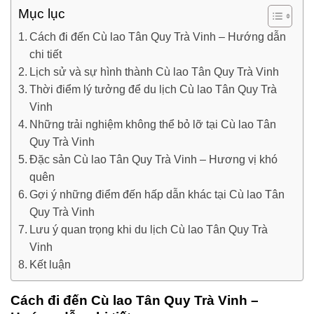
Mục lục
Cách đi đến Cù lao Tân Quy Trà Vinh – Hướng dẫn
chi tiết
Lịch sử và sự hình thành Cù lao Tân Quy Trà Vinh
Thời điểm lý tưởng để du lịch Cù lao Tân Quy Trà
Vinh
Những trải nghiệm không thể bỏ lỡ tại Cù lao Tân
Quy Trà Vinh
Đặc sản Cù lao Tân Quy Trà Vinh – Hương vị khó
quên
Gợi ý những điểm đến hấp dẫn khác tại Cù lao Tân
Quy Trà Vinh
Lưu ý quan trọng khi du lịch Cù lao Tân Quy Trà
Vinh
Kết luận
Cách đi đến Cù lao Tân Quy Trà Vinh –