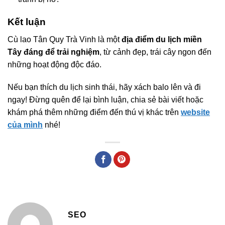
Kết luận
Cù lao Tân Quy Trà Vinh là một
địa điểm du lịch miền
Tây đáng để trải nghiệm
, từ cảnh đẹp, trái cây ngon đến
những hoạt động độc đáo.
Nếu bạn thích du lịch sinh thái, hãy xách balo lên và đi
ngay! Đừng quên để lại bình luận, chia sẻ bài viết hoặc
khám phá thêm những điểm đến thú vị khác trên
website
của mình
nhé!
SEO