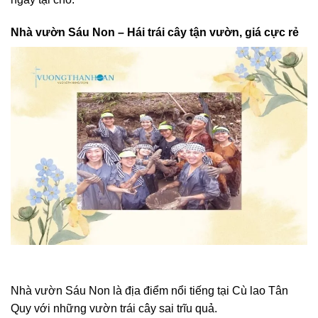
Nhà vườn Sáu Non – Hái trái cây tận vườn, giá cực rẻ
Nhà vườn Sáu Non là địa điểm nổi tiếng tại Cù lao Tân
Quy với những vườn trái cây sai trĩu quả.