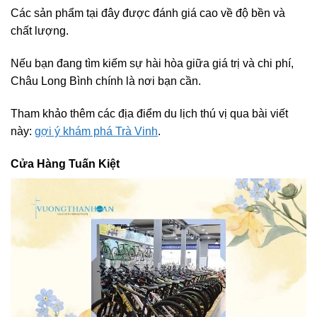
Các sản phẩm tại đây được đánh giá cao về độ bền và
chất lượng.
Nếu bạn đang tìm kiếm sự hài hòa giữa giá trị và chi phí,
Châu Long Bình chính là nơi bạn cần.
Tham khảo thêm các địa điểm du lịch thú vị qua bài viết
này:
gợi ý khám phá Trà Vinh
.
Cửa Hàng Tuấn Kiệt