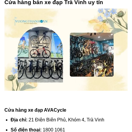
Cửa hàng bán xe đạp Trà Vinh uy tín
Cửa hàng xe đạp AVACycle
Địa chỉ:
21 Điện Biên Phủ, Khóm 4, Trà Vinh
Số điện thoại:
1800 1061