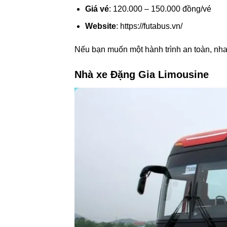
Giá vé
: 120.000 – 150.000 đồng/vé
Website
: https://futabus.vn/
Nếu bạn muốn một hành trình an toàn, nhan
Nhà xe Đặng Gia Limousine