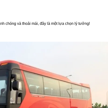
h chóng và thoải mái, đây là một lựa chọn lý tưởng!