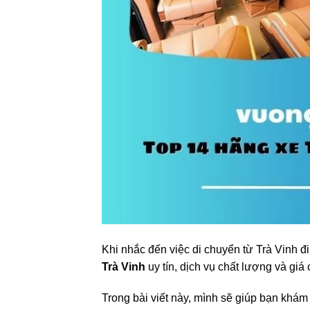
Khi nhắc đến việc di chuyển từ Trà Vinh 
Trà Vinh
uy tín, dịch vụ chất lượng và giá 
Trong bài viết này, mình sẽ giúp bạn khám