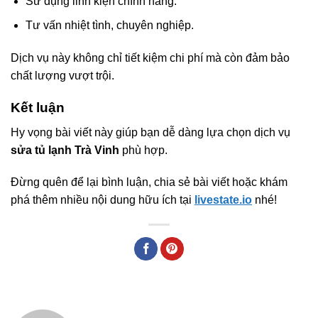
Sử dụng linh kiện chính hãng.
Tư vấn nhiệt tình, chuyên nghiệp.
Dịch vụ này không chỉ tiết kiệm chi phí mà còn đảm bảo
chất lượng vượt trội.
Kết luận
Hy vọng bài viết này giúp bạn dễ dàng lựa chọn dịch vụ
sửa tủ lạnh Trà Vinh
phù hợp.
Đừng quên để lại bình luận, chia sẻ bài viết hoặc khám
phá thêm nhiều nội dung hữu ích tại
livestate.io
nhé!