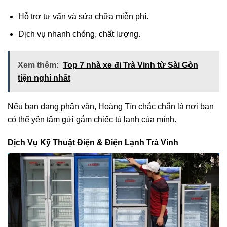
Hỗ trợ tư vấn và sửa chữa miễn phí.
Dịch vụ nhanh chóng, chất lượng.
Xem thêm:
Top 7 nhà xe đi Trà Vinh từ Sài Gòn
tiện nghi nhất
Nếu bạn đang phân vân, Hoàng Tín chắc chắn là nơi bạn
có thể yên tâm gửi gắm chiếc tủ lạnh của mình.
Dịch Vụ Kỹ Thuật Điện & Điện Lạnh Trà Vinh