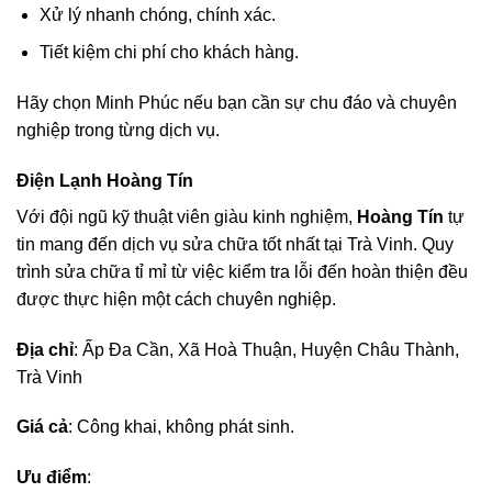
Xử lý nhanh chóng, chính xác.
Tiết kiệm chi phí cho khách hàng.
Hãy chọn Minh Phúc nếu bạn cần sự chu đáo và chuyên
nghiệp trong từng dịch vụ.
Điện Lạnh Hoàng Tín
Với đội ngũ kỹ thuật viên giàu kinh nghiệm,
Hoàng Tín
tự
tin mang đến dịch vụ sửa chữa tốt nhất tại Trà Vinh. Quy
trình sửa chữa tỉ mỉ từ việc kiểm tra lỗi đến hoàn thiện đều
được thực hiện một cách chuyên nghiệp.
Địa chỉ
: Ấp Đa Cần, Xã Hoà Thuận, Huyện Châu Thành,
Trà Vinh
Giá cả
: Công khai, không phát sinh.
Ưu điểm
: