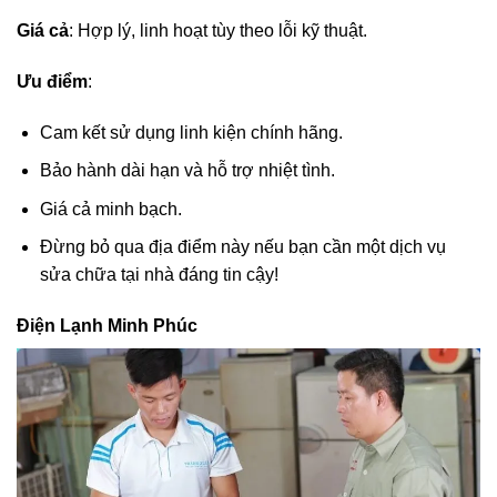
Giá cả
: Hợp lý, linh hoạt tùy theo lỗi kỹ thuật.
Ưu điểm
:
Cam kết sử dụng linh kiện chính hãng.
Bảo hành dài hạn và hỗ trợ nhiệt tình.
Giá cả minh bạch.
Đừng bỏ qua địa điểm này nếu bạn cần một dịch vụ
sửa chữa tại nhà đáng tin cậy!
Điện Lạnh Minh Phúc