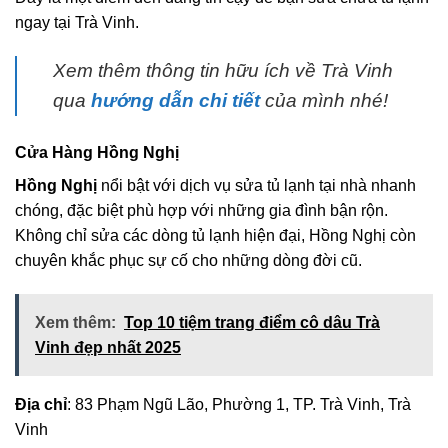
ngay tại Trà Vinh.
Xem thêm thông tin hữu ích về Trà Vinh
qua
hướng dẫn chi tiết
của mình nhé!
Cửa Hàng Hồng Nghị
Hồng Nghị
nổi bật với dịch vụ sửa tủ lạnh tại nhà nhanh
chóng, đặc biệt phù hợp với những gia đình bận rộn.
Không chỉ sửa các dòng tủ lạnh hiện đại, Hồng Nghị còn
chuyên khắc phục sự cố cho những dòng đời cũ.
Xem thêm:
Top 10 tiệm trang điểm cô dâu Trà
Vinh đẹp nhất 2025
Địa chỉ
: 83 Phạm Ngũ Lão, Phường 1, TP. Trà Vinh, Trà
Vinh