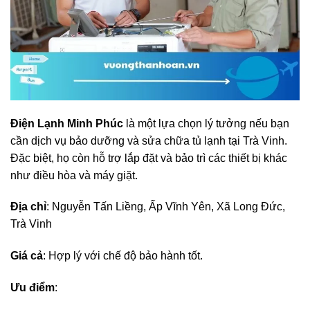
Điện Lạnh Minh Phúc
là một lựa chọn lý tưởng nếu bạn
cần dịch vụ bảo dưỡng và sửa chữa tủ lạnh tại Trà Vinh.
Đặc biệt, họ còn hỗ trợ lắp đặt và bảo trì các thiết bị khác
như điều hòa và máy giặt.
Địa chỉ
: Nguyễn Tấn Liềng, Ấp Vĩnh Yên, Xã Long Đức,
Trà Vinh
Giá cả
: Hợp lý với chế độ bảo hành tốt.
Ưu điểm
: