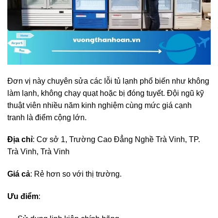
Đơn vị này chuyên sửa các lỗi tủ lạnh phổ biến như không
làm lạnh, không chạy quạt hoặc bị đóng tuyết. Đội ngũ kỹ
thuật viên nhiều năm kinh nghiệm cùng mức giá cạnh
tranh là điểm cộng lớn.
Địa chỉ
: Cơ sở 1, Trường Cao Đẳng Nghề Trà Vinh, TP.
Trà Vinh, Trà Vinh
Giá cả
: Rẻ hơn so với thị trường.
Ưu điểm
: