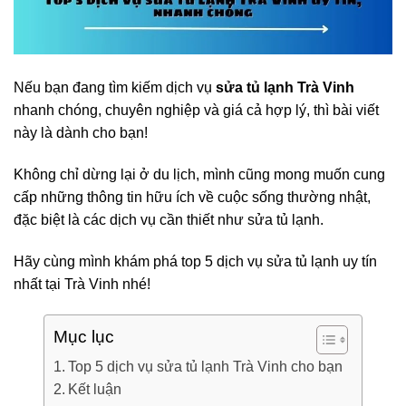
Nếu bạn đang tìm kiếm dịch vụ
sửa tủ lạnh Trà Vinh
nhanh chóng, chuyên nghiệp và giá cả hợp lý, thì bài viết
này là dành cho bạn!
Không chỉ dừng lại ở du lịch, mình cũng mong muốn cung
cấp những thông tin hữu ích về cuộc sống thường nhật,
đặc biệt là các dịch vụ cần thiết như sửa tủ lạnh.
Hãy cùng mình khám phá top 5 dịch vụ sửa tủ lạnh uy tín
nhất tại Trà Vinh nhé!
Mục lục
Top 5 dịch vụ sửa tủ lạnh Trà Vinh cho bạn
Kết luận