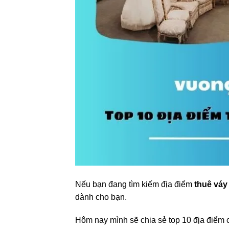
Nếu bạn đang tìm kiếm địa điểm
thuê váy
dành cho bạn.
Hôm nay mình sẽ chia sẻ top 10 địa điểm c