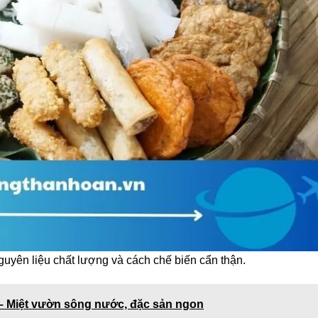
guyên liệu chất lượng và cách chế biến cẩn thận.
 – Miệt vườn sông nước, đặc sản ngon