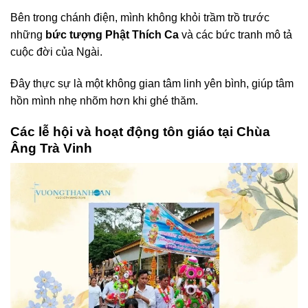
Bên trong chánh điện, mình không khỏi trầm trồ trước
những
bức tượng Phật Thích Ca
và các bức tranh mô tả
cuộc đời của Ngài.
Đây thực sự là một không gian tâm linh yên bình, giúp tâm
hồn mình nhẹ nhõm hơn khi ghé thăm.
Các lễ hội và hoạt động tôn giáo tại Chùa
Âng Trà Vinh