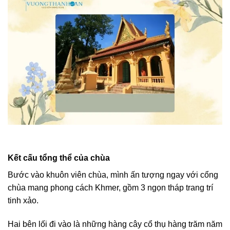
Kết cấu tổng thể của chùa
Bước vào khuôn viên chùa, mình ấn tượng ngay với cổng
chùa mang phong cách Khmer, gồm 3 ngọn tháp trang trí
tinh xảo.
Hai bên lối đi vào là những hàng cây cổ thụ hàng trăm năm